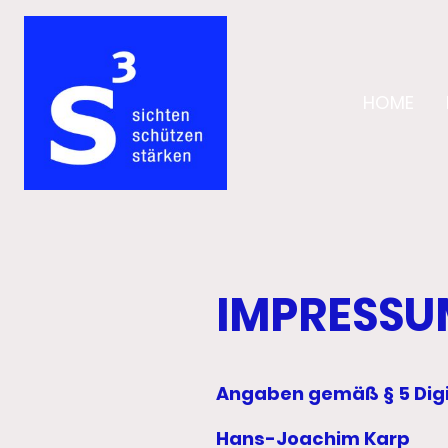
HOME
IMPRESSU
Angaben gemäß § 5 Digi
Hans-Joachim Karp