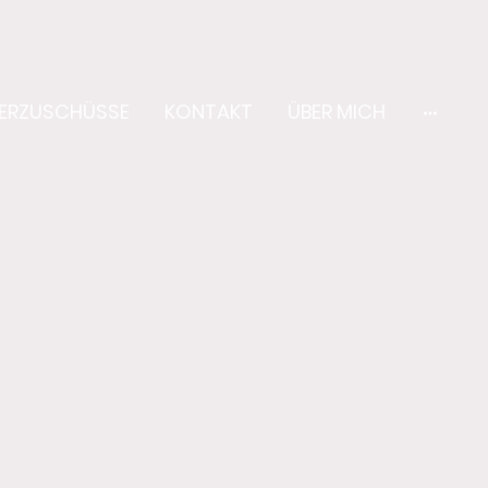
ERZUSCHÜSSE
KONTAKT
ÜBER MICH